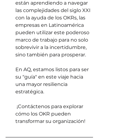
están aprendiendo a navegar 
las complejidades del siglo XXI 
con la ayuda de los OKRs, las 
empresas en Latinoamérica 
pueden utilizar este poderoso 
marco de trabajo para no solo 
sobrevivir a la incertidumbre, 
sino también para prosperar. 
En AQ, estamos listos para ser 
su "guía" en este viaje hacia 
una mayor resiliencia 
estratégica.
 ¡Contáctenos para explorar 
cómo los OKR pueden 
transformar su organización!