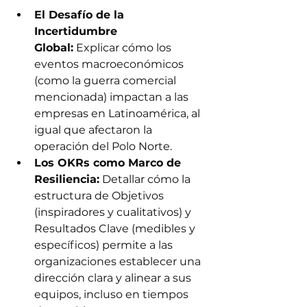
El Desafío de la 
Incertidumbre 
Global:
 Explicar cómo los 
eventos macroeconómicos 
(como la guerra comercial 
mencionada) impactan a las 
empresas en Latinoamérica, al 
igual que afectaron la 
operación del Polo Norte.
Los OKRs como Marco de 
Resiliencia:
 Detallar cómo la 
estructura de Objetivos 
(inspiradores y cualitativos) y 
Resultados Clave (medibles y 
específicos) permite a las 
organizaciones establecer una 
dirección clara y alinear a sus 
equipos, incluso en tiempos 