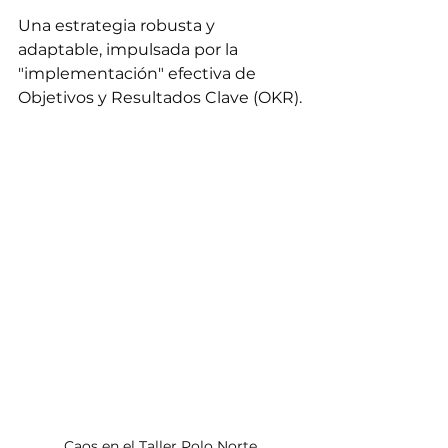
Una estrategia robusta y 
adaptable, impulsada por la 
"implementación" efectiva de 
Objetivos y Resultados Clave (OKR).
Caos en el Taller Polo Norte