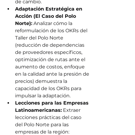
de cambio.
Adaptación Estratégica en 
Acción (El Caso del Polo 
Norte):
 Analizar cómo la 
reformulación de los OKRs del 
Taller del Polo Norte 
(reducción de dependencias 
de proveedores específicos, 
optimización de rutas ante el 
aumento de costos, enfoque 
en la calidad ante la presión de 
precios) demuestra la 
capacidad de los OKRs para 
impulsar la adaptación.
Lecciones para las Empresas 
Latinoamericanas:
 Extraer 
lecciones prácticas del caso 
del Polo Norte para las 
empresas de la región: