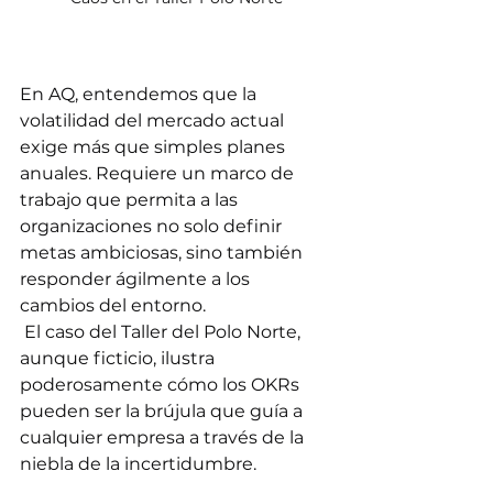
En AQ, entendemos que la 
volatilidad del mercado actual 
exige más que simples planes 
anuales. Requiere un marco de 
trabajo que permita a las 
organizaciones no solo definir 
metas ambiciosas, sino también 
responder ágilmente a los 
cambios del entorno.
 El caso del Taller del Polo Norte, 
aunque ficticio, ilustra 
poderosamente cómo los OKRs 
pueden ser la brújula que guía a 
cualquier empresa a través de la 
niebla de la incertidumbre.