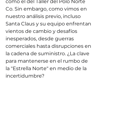
como el del Taller del Polo Norte 
Co. Sin embargo, como vimos en 
nuestro análisis previo, incluso 
Santa Claus y su equipo enfrentan 
vientos de cambio y desafíos 
inesperados, desde guerras 
comerciales hasta disrupciones en 
la cadena de suministro. ¿La clave 
para mantenerse en el rumbo de 
la "Estrella Norte" en medio de la 
incertidumbre? 