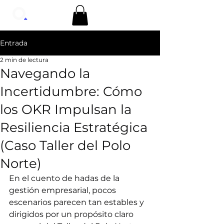
Entrada
2 min de lectura
Navegando la
Incertidumbre: Cómo
los OKR Impulsan la
Resiliencia Estratégica
(Caso Taller del Polo
Norte)
En el cuento de hadas de la 
gestión empresarial, pocos 
escenarios parecen tan estables y 
dirigidos por un propósito claro 