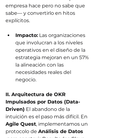
empresa hace pero no sabe que 
sabe— y convertirlo en hitos 
explícitos.
Impacto:
 Las organizaciones 
que involucran a los niveles 
operativos en el diseño de la 
estrategia mejoran en un 57% 
la alineación con las 
necesidades reales del 
negocio.
II. Arquitectura de OKR 
Impulsados por Datos (Data-
Driven)
 El abandono de la 
intuición es el paso más difícil. En 
Agile Quest
, implementamos un 
protocolo de 
Análisis de Datos 