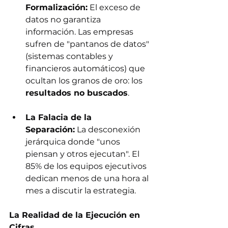
Formalización:
 El exceso de 
datos no garantiza 
información. Las empresas 
sufren de "pantanos de datos" 
(sistemas contables y 
financieros automáticos) que 
ocultan los granos de oro: los 
resultados no buscados
.
La Falacia de la 
Separación:
 La desconexión 
jerárquica donde "unos 
piensan y otros ejecutan". El 
85% de los equipos ejecutivos 
dedican menos de una hora al 
mes a discutir la estrategia.
La Realidad de la Ejecución en 
Cifras