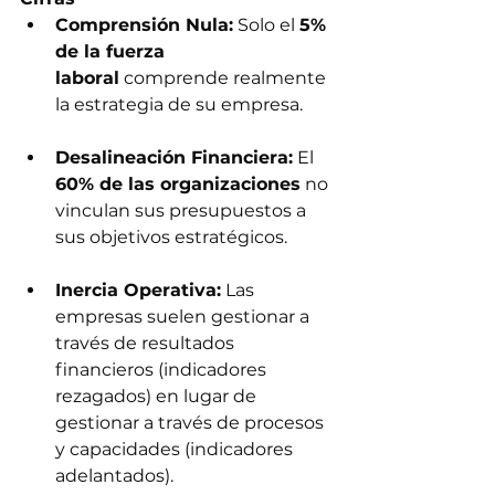
Comprensión Nula:
 Solo el 
5% 
de la fuerza 
laboral
 comprende realmente 
la estrategia de su empresa.
Desalineación Financiera:
 El 
60% de las organizaciones
 no 
vinculan sus presupuestos a 
sus objetivos estratégicos.
Inercia Operativa:
 Las 
empresas suelen gestionar a 
través de resultados 
financieros (indicadores 
rezagados) en lugar de 
gestionar a través de procesos 
y capacidades (indicadores 
adelantados).