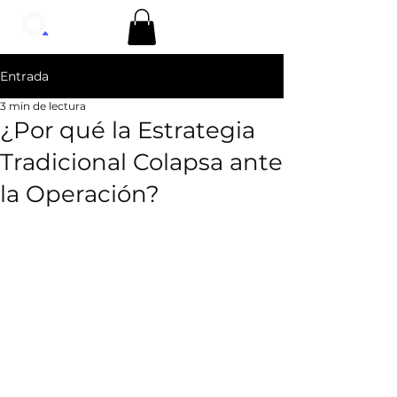
Entrada
3 min de lectura
¿Por qué la Estrategia
Tradicional Colapsa ante
la Operación?