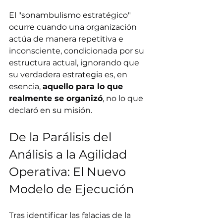
El "sonambulismo estratégico" 
ocurre cuando una organización 
actúa de manera repetitiva e 
inconsciente, condicionada por su 
estructura actual, ignorando que 
su verdadera estrategia es, en 
esencia, 
aquello para lo que 
realmente se organizó
, no lo que 
declaró en su misión.
De la Parálisis del 
Análisis a la Agilidad 
Operativa: El Nuevo 
Modelo de Ejecución
Tras identificar las falacias de la 