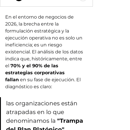
En el entorno de negocios de 
2026, la brecha entre la 
formulación estratégica y la 
ejecución operativa no es solo un 
ineficiencia; es un riesgo 
existencial. El análisis de los datos 
indica que, históricamente, entre 
el 
70% y el 90% de las 
estrategias corporativas 
fallan
 en su fase de ejecución. El 
diagnóstico es claro: 
las organizaciones están 
atrapadas en lo que 
denominamos la 
"Trampa 
del Plan Platónico"
.