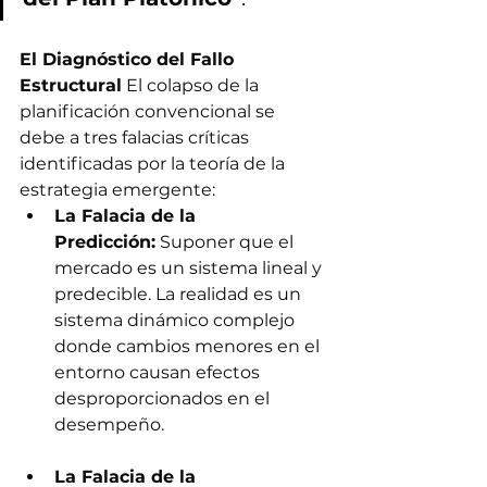
El Diagnóstico del Fallo 
Estructural
 El colapso de la 
planificación convencional se 
debe a tres falacias críticas 
identificadas por la teoría de la 
estrategia emergente:
La Falacia de la 
Predicción:
 Suponer que el 
mercado es un sistema lineal y 
predecible. La realidad es un 
sistema dinámico complejo 
donde cambios menores en el 
entorno causan efectos 
desproporcionados en el 
desempeño.
La Falacia de la 