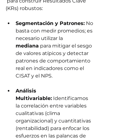
 para construir Resultados Clave 
(KRs) robustos:
Segmentación y Patrones:
 No 
basta con medir promedios; es 
necesario utilizar la 
mediana
 para mitigar el sesgo 
de valores atípicos y detectar 
patrones de comportamiento 
real en indicadores como el 
CISAT y el NPS.
Análisis 
Multivariable:
 Identificamos 
la correlación entre variables 
cualitativas (clima 
organizacional) y cuantitativas 
(rentabilidad) para enfocar los 
esfuerzos en las palancas de 