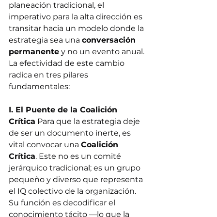
planeación tradicional, el 
imperativo para la alta dirección es 
transitar hacia un modelo donde la 
estrategia sea una 
conversación 
permanente
 y no un evento anual. 
La efectividad de este cambio 
radica en tres pilares 
fundamentales:
I. El Puente de la Coalición 
Crítica
 Para que la estrategia deje 
de ser un documento inerte, es 
vital convocar una 
Coalición 
Crítica
. Este no es un comité 
jerárquico tradicional; es un grupo 
pequeño y diverso que representa 
el IQ colectivo de la organización. 
Su función es decodificar el 
conocimiento tácito —lo que la 