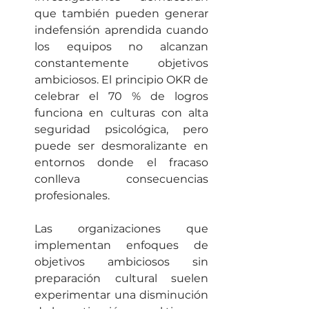
que también pueden generar 
indefensión aprendida cuando 
los equipos no alcanzan 
constantemente objetivos 
ambiciosos. El principio OKR de 
celebrar el 70 % de logros 
funciona en culturas con alta 
seguridad psicológica, pero 
puede ser desmoralizante en 
entornos donde el fracaso 
conlleva consecuencias 
profesionales.
Las organizaciones que 
implementan enfoques de 
objetivos ambiciosos sin 
preparación cultural suelen 
experimentar una disminución 