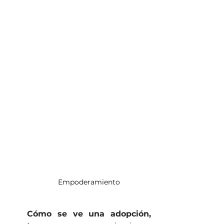
Empoderamiento
Cómo se ve una adopción, 