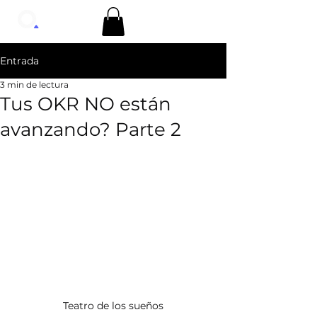
Entrada
3 min de lectura
Tus OKR NO están
avanzando? Parte 2
Teatro de los sueños