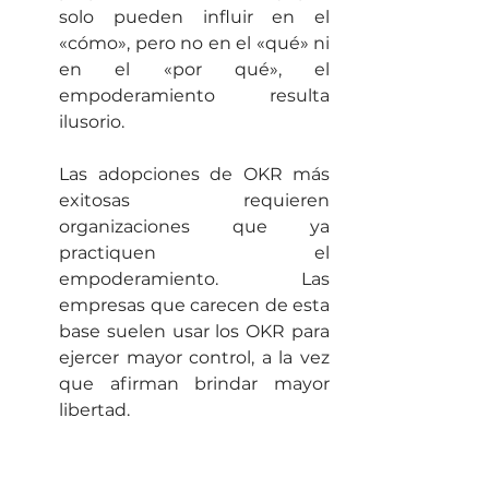
solo pueden influir en el 
«cómo», pero no en el «qué» ni 
en el «por qué», el 
empoderamiento resulta 
ilusorio.
Las adopciones de OKR más 
exitosas requieren 
organizaciones que ya 
practiquen el 
empoderamiento. Las 
empresas que carecen de esta 
base suelen usar los OKR para 
ejercer mayor control, a la vez 
que afirman brindar mayor 
libertad.