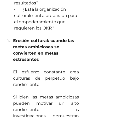
resultados?
·       ¿Está la organización 
culturalmente preparada para 
el empoderamiento que 
requieren los OKR?
Erosión cultural: cuando las 
metas ambiciosas se 
convierten en metas 
estresantes
El esfuerzo constante crea 
culturas de perpetuo bajo 
rendimiento.
Si bien las metas ambiciosas 
pueden motivar un alto 
rendimiento, las 
investigaciones demuestran 