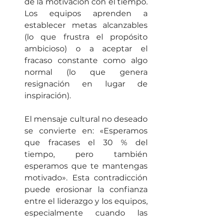
de la motivación con el tiempo. 
Los equipos aprenden a 
establecer metas alcanzables 
(lo que frustra el propósito 
ambicioso) o a aceptar el 
fracaso constante como algo 
normal (lo que genera 
resignación en lugar de 
inspiración).
El mensaje cultural no deseado 
se convierte en: «Esperamos 
que fracases el 30 % del 
tiempo, pero también 
esperamos que te mantengas 
motivado». Esta contradicción 
puede erosionar la confianza 
entre el liderazgo y los equipos, 
especialmente cuando las 