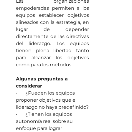
Las organizaciones 
empoderadas permiten a los 
equipos establecer objetivos 
alineados con la estrategia, en 
lugar de depender 
directamente de las directivas 
del liderazgo. Los equipos 
tienen plena libertad tanto 
para alcanzar los objetivos 
como para los métodos.
Algunas preguntas a 
considerar
·       ¿Pueden los equipos 
proponer objetivos que el 
liderazgo no haya predefinido?
·       ¿Tienen los equipos 
autonomía real sobre su 
enfoque para lograr 