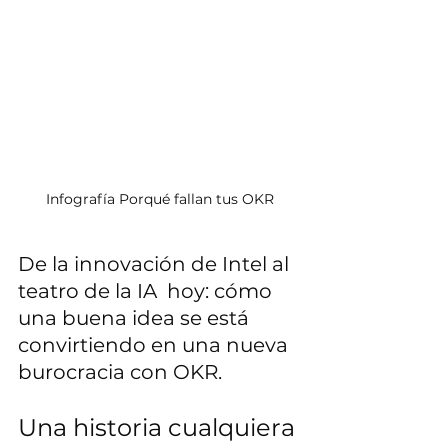
Infografía Porqué fallan tus OKR
De la innovación de Intel al 
teatro de la IA  hoy: cómo 
una buena idea se está 
convirtiendo en una nueva 
burocracia con OKR.
Una historia cualquiera 