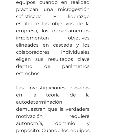
equipos, cuando en realidad 
practican una microgestión 
sofisticada. El liderazgo 
establece los objetivos de la 
empresa, los departamentos 
implementan objetivos 
alineados en cascada y los 
colaboradores individuales 
eligen sus resultados clave 
dentro de parámetros 
estrechos.
Las investigaciones basadas 
en la teoría de la 
autodeterminación 
demuestran que la verdadera 
motivación requiere 
autonomía, dominio y 
propósito. Cuando los equipos 