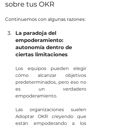
sobre tus OKR 
Continuemos con algunas razones:
La paradoja del 
empoderamiento: 
autonomía dentro de 
ciertas limitaciones
Los equipos pueden elegir 
cómo alcanzar objetivos 
predeterminados, pero eso no 
es un verdadero 
empoderamiento.
Las organizaciones suelen 
Adoptar OKR creyendo que 
están empoderando a los 