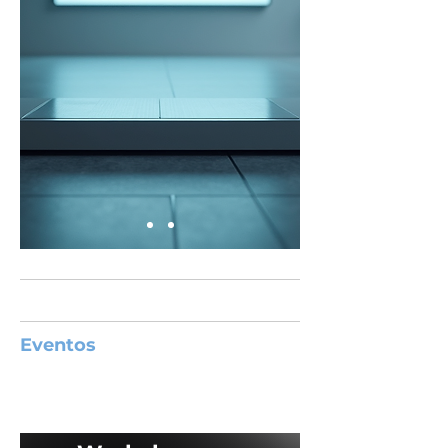
Eventos