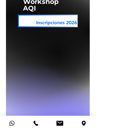
Workshop
AQI
Inscripciones 2026