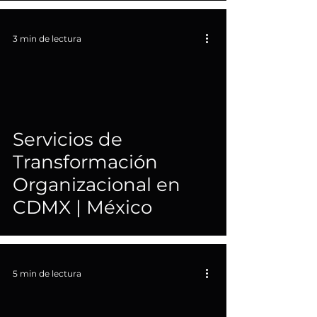
3 min de lectura
Servicios de
Transformación
Organizacional en
CDMX | México
5 min de lectura