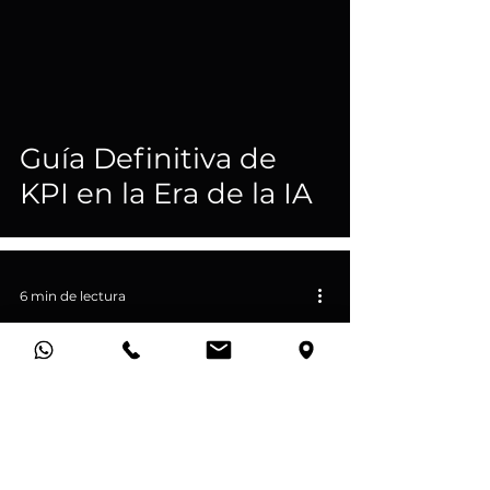
Guía Definitiva de
KPI en la Era de la IA
6 min de lectura