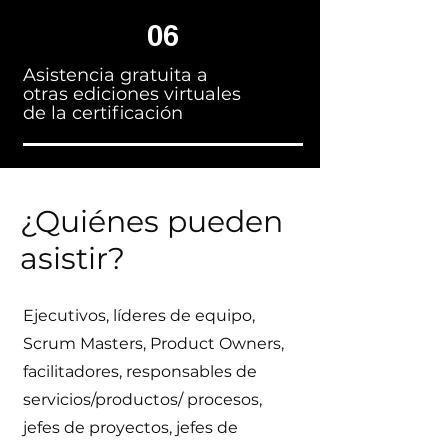
06
Asistencia gratuita a
otras ediciones virtuales
de la certificación
¿Quiénes
pueden
asistir?
Ejecutivos, líderes de equipo,
Scrum Masters, Product Owners,
facilitadores, responsables de
servicios/productos/ procesos,
jefes de proyectos, jefes de