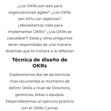
¿Los OKRs son solo para
organizaciones ágiles? ¿Los OKRs
son KPIs con objetivos?
¿Necesitamos roles para
implementar OKRs? ¿Los OKRs se
cascadean? Estas y otras preguntas
serán respondidas de una manera
divertida que te invitará a la reflexión
Técnica de diseño de
OKRs
Exploraremos dos de las técnicas
mas recurrentes al momento de
definir OKRs a nivel de Directorio,
gerencias, áreas o equipos.
Desarrollaremos un ejercicio práctico
con el OKRs Canvas