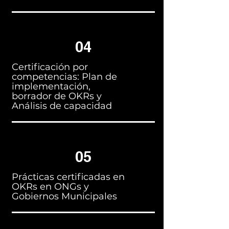
04
Certificación por
competencias: Plan de
implementación,
borrador de OKRs y
Análisis de capacidad
05
Prácticas certificadas en
OKRs en ONGs y
Gobiernos Municipales