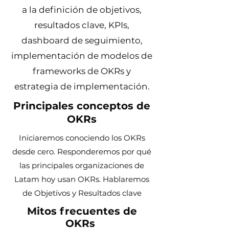
a la definición de objetivos,
resultados clave, KPIs,
dashboard de seguimiento,
implementación de modelos de
frameworks de OKRs y
estrategia de implementación.
Principales conceptos de
OKRs
Iniciaremos conociendo los OKRs
desde cero. Responderemos por qué
las principales organizaciones de
Latam hoy usan OKRs. Hablaremos
de Objetivos y Resultados clave
Mitos frecuentes de
OKRs