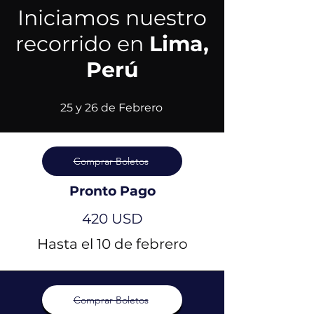
Iniciamos nuestro
recorrido en
Lima,
Perú
25 y 26 de Febrero
Comprar Boletos
Pronto Pago
420 USD
Hasta el 10 de febrero
Comprar Boletos