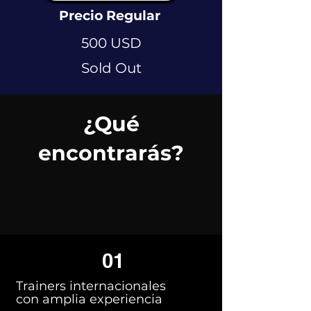
Precio Regular
500 USD
Sold Out
¿Qué
encontrarás?
01
Trainers internacionales
con amplia experiencia