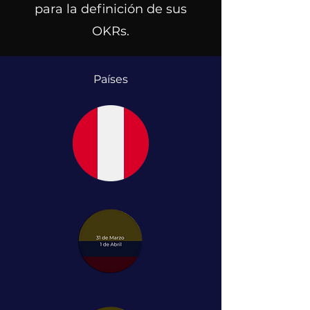
para la definición de sus
OKRs.
Países