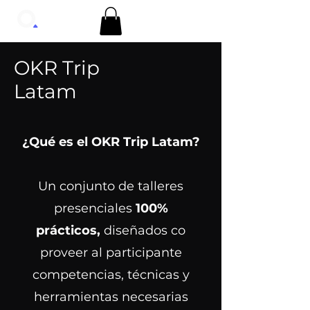
OKR Trip
Latam
¿Qué es el OKR Trip Latam?
Un conjunto de talleres
presenciales
100%
prácticos,
diseñados co
proveer al participante
competencias, técnicas y
herramientas necesarias