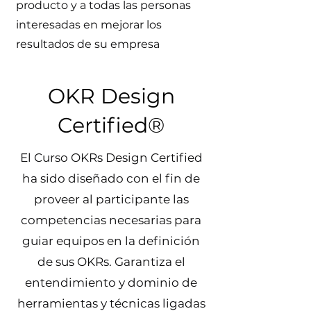
producto y a todas las personas
interesadas en mejorar los
resultados de su empresa
OKR Design
Certified®
El Curso OKRs Design Certified
ha sido diseñado con el fin de
proveer al participante las
competencias necesarias para
guiar equipos en la definición
de sus OKRs. Garantiza el
entendimiento y dominio de
herramientas y técnicas ligadas