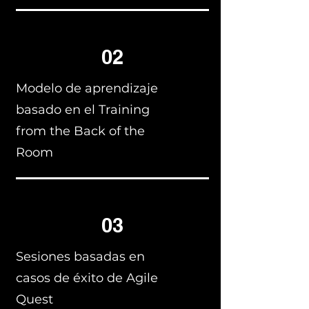
02
Modelo de aprendizaje
basado en el Training
from the Back of the
Room
03
Sesiones basadas en
casos de éxito de Agile
Quest