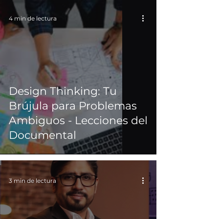
4 min de lectura
Design Thinking: Tu
Brújula para Problemas
Ambiguos - Lecciones del
Documental
3 min de lectura