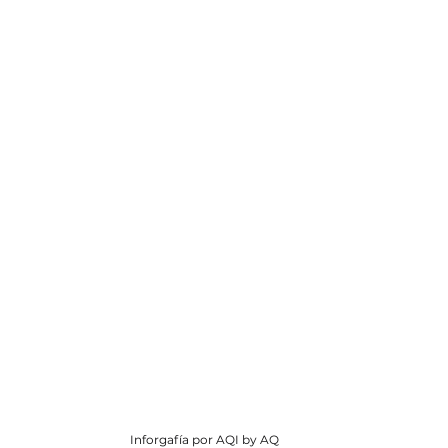
Inforgafía por AQI by AQ