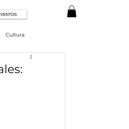
EVENTOS
Cultura
les: