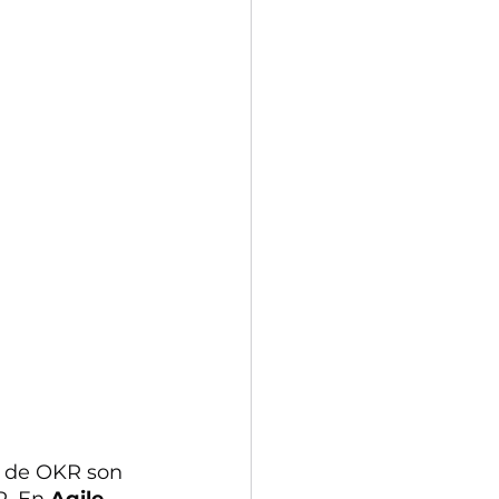
os de OKR son 