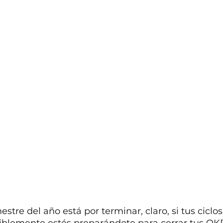
rimestre del año está por terminar, claro, si tus cicl