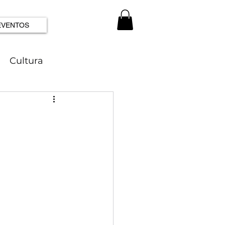
EVENTOS
Cultura