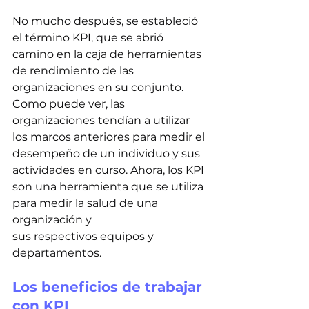
No mucho después, se estableció 
el término KPI, que se abrió 
camino en la caja de herramientas 
de rendimiento de las 
organizaciones en su conjunto. 
Como puede ver, las 
organizaciones tendían a utilizar 
los marcos anteriores para medir el 
desempeño de un individuo y sus 
actividades en curso. Ahora, los KPI 
son una herramienta que se utiliza 
para medir la salud de una 
organización y
sus respectivos equipos y 
departamentos.
Los beneficios de trabajar 
con KPI