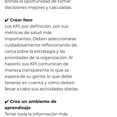
brinda la oportunidad de tomar 
decisiones mejores y calculadas.
✔️ Crear foco
Los KPI, por definición, son sus 
métricas de salud más 
importantes. Deben seleccionarse 
cuidadosamente reflexionando de 
cerca sobre la estrategia y las 
prioridades de la organización. Al 
hacerlo, sus KPI comunican de 
manera transparente lo que se 
espera de su gente, lo que debe 
tenerse en cuenta y cómo deben 
llevar a cabo sus actividades diarias.
✔️ Crea un ambiente de 
aprendizaje
Tener toda la información más 