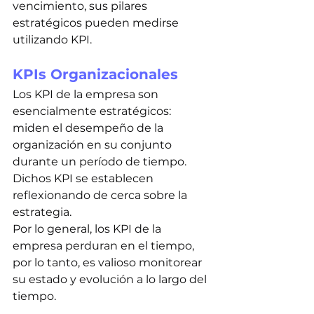
vencimiento, sus pilares 
estratégicos pueden medirse 
utilizando KPI.
KPIs Organizacionales
Los KPI de la empresa son 
esencialmente estratégicos: 
miden el desempeño de la 
organización en su conjunto 
durante un período de tiempo. 
Dichos KPI se establecen 
reflexionando de cerca sobre la 
estrategia.
Por lo general, los KPI de la 
empresa perduran en el tiempo, 
por lo tanto, es valioso monitorear 
su estado y evolución a lo largo del 
tiempo.