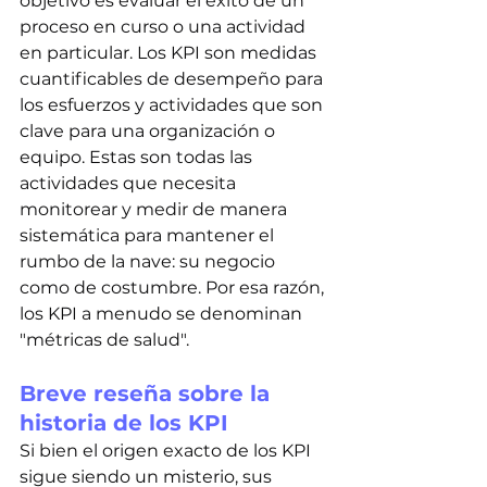
objetivo es evaluar el éxito de un 
proceso en curso o una actividad 
en particular. Los KPI son medidas 
cuantificables de desempeño para 
los esfuerzos y actividades que son 
clave para una organización o 
equipo. Estas son todas las 
actividades que necesita 
monitorear y medir de manera 
sistemática para mantener el 
rumbo de la nave: su negocio 
como de costumbre. Por esa razón, 
los KPI a menudo se denominan 
"métricas de salud".
Breve reseña sobre la 
historia de los KPI
Si bien el origen exacto de los KPI 
sigue siendo un misterio, sus 