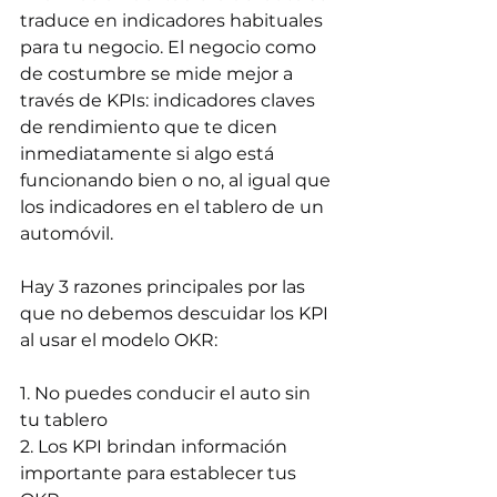
traduce en indicadores habituales 
para tu negocio. El negocio como 
de costumbre se mide mejor a 
través de KPIs: indicadores claves 
de rendimiento que te dicen 
inmediatamente si algo está 
funcionando bien o no, al igual que 
los indicadores en el tablero de un 
automóvil.
Hay 3 razones principales por las 
que no debemos descuidar los KPI 
al usar el modelo OKR:
1. No puedes conducir el auto sin 
tu tablero
2. Los KPI brindan información 
importante para establecer tus 