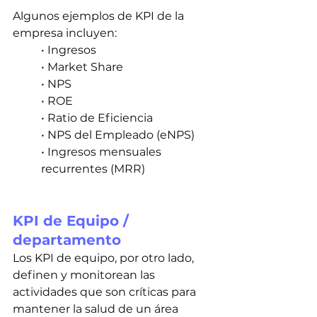
Algunos ejemplos de KPI de la 
empresa incluyen:
• Ingresos
• Market Share
• NPS
• ROE
• Ratio de Eficiencia
• NPS del Empleado (eNPS)
• Ingresos mensuales 
recurrentes (MRR)
KPI de Equipo / 
departamento
Los KPI de equipo, por otro lado, 
definen y monitorean las 
actividades que son críticas para 
mantener la salud de un área 