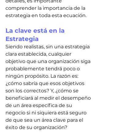
detalles, es importante 
comprender la importancia de la 
estrategia en toda esta ecuación.
La clave está en la 
Estrategia
Siendo realistas, sin una estrategia 
clara establecida, cualquier 
objetivo que una organización siga 
probablemente tendrá poco o 
ningún propósito. La razón es: 
¿cómo sabría que esos objetivos 
son los correctos? Y, ¿cómo se 
beneficiará al medir el desempeño 
de un área específica de su 
negocio si ni siquiera está seguro 
de que sea un área clave para el 
éxito de su organización?