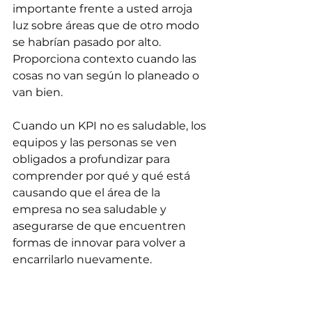
importante frente a usted arroja 
luz sobre áreas que de otro modo 
se habrían pasado por alto. 
Proporciona contexto cuando las 
cosas no van según lo planeado o 
van bien.
Cuando un KPI no es saludable, los 
equipos y las personas se ven 
obligados a profundizar para 
comprender por qué y qué está 
causando que el área de la 
empresa no sea saludable y 
asegurarse de que encuentren 
formas de innovar para volver a 
encarrilarlo nuevamente.