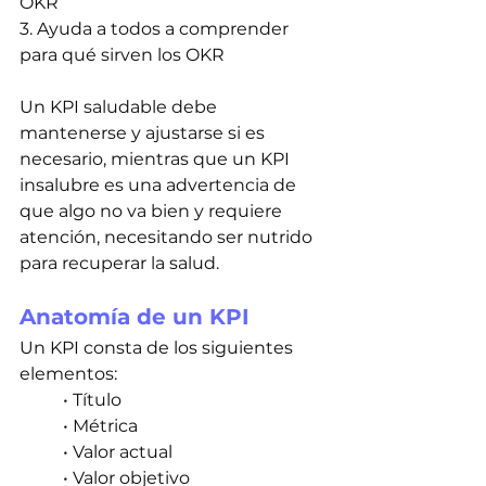
OKR
3. Ayuda a todos a comprender 
para qué sirven los OKR
Un KPI saludable debe 
mantenerse y ajustarse si es 
necesario, mientras que un KPI 
insalubre es una advertencia de 
que algo no va bien y requiere 
atención, necesitando ser nutrido 
para recuperar la salud.
Anatomía de un KPI
Un KPI consta de los siguientes 
elementos:
• Título
• Métrica
• Valor actual
• Valor objetivo