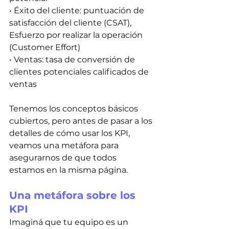
• Éxito del cliente: puntuación de 
satisfacción del cliente (CSAT), 
Esfuerzo por realizar la operación 
(Customer Effort)
• Ventas: tasa de conversión de 
clientes potenciales calificados de 
ventas
Tenemos los conceptos básicos 
cubiertos, pero antes de pasar a los 
detalles de cómo usar los KPI, 
veamos una metáfora para 
asegurarnos de que todos 
estamos en la misma página.
Una metáfora sobre los 
KPI
Imaginá que tu equipo es un 