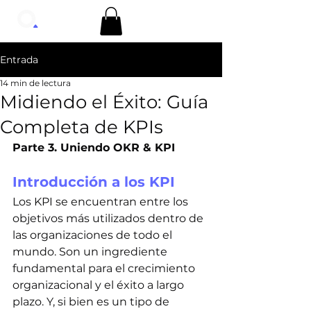
Entrada
14 min de lectura
Midiendo el Éxito: Guía
Completa de KPIs
Parte 3. Uniendo OKR & KPI
Introducción a los KPI
Los KPI se encuentran entre los 
objetivos más utilizados dentro de 
las organizaciones de todo el 
mundo. Son un ingrediente 
fundamental para el crecimiento 
organizacional y el éxito a largo 
plazo. Y, si bien es un tipo de 