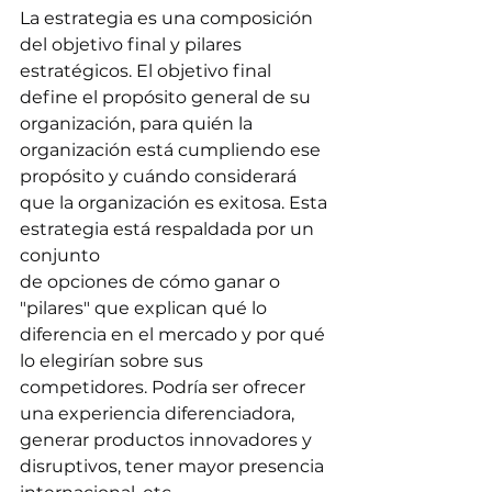
La estrategia es una composición 
del objetivo final y pilares 
estratégicos. El objetivo final 
define el propósito general de su 
organización, para quién la 
organización está cumpliendo ese 
propósito y cuándo considerará 
que la organización es exitosa. Esta 
estrategia está respaldada por un 
conjunto
de opciones de cómo ganar o 
"pilares" que explican qué lo 
diferencia en el mercado y por qué 
lo elegirían sobre sus 
competidores. Podría ser ofrecer 
una experiencia diferenciadora, 
generar productos innovadores y 
disruptivos, tener mayor presencia 