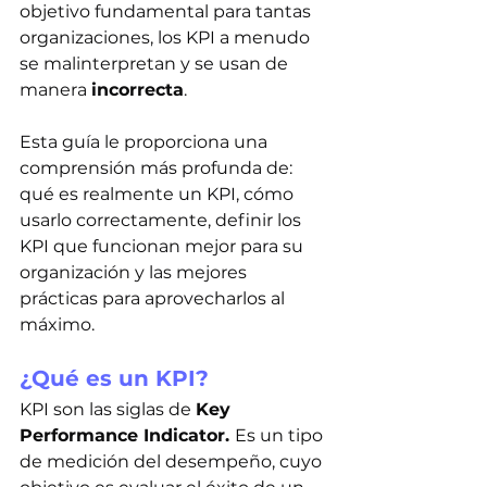
objetivo fundamental para tantas 
organizaciones, los KPI a menudo 
se malinterpretan y se usan de 
manera 
incorrecta
.
Esta guía le proporciona una 
comprensión más profunda de: 
qué es realmente un KPI, cómo 
usarlo correctamente, definir los 
KPI que funcionan mejor para su 
organización y las mejores 
prácticas para aprovecharlos al 
máximo.
¿Qué es un KPI?
KPI son las siglas de 
Key 
Performance Indicator. 
Es un tipo 
de medición del desempeño, cuyo 