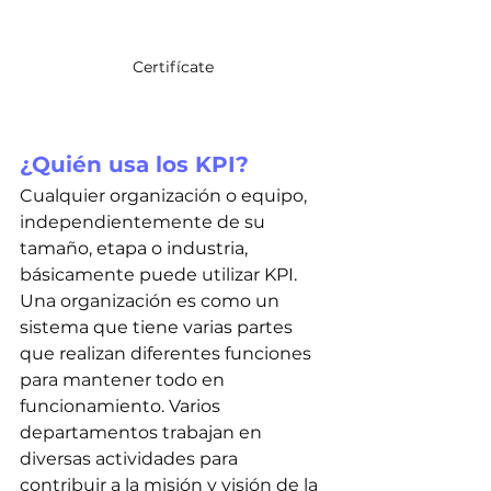
Certifícate 
¿Quién usa los KPI?
Cualquier organización o equipo, 
independientemente de su 
tamaño, etapa o industria, 
básicamente puede utilizar KPI. 
Una organización es como un 
sistema que tiene varias partes 
que realizan diferentes funciones 
para mantener todo en 
funcionamiento. Varios 
departamentos trabajan en 
diversas actividades para 
contribuir a la misión y visión de la 