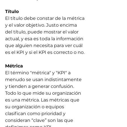
Título
El título debe constar de la métrica 
y el valor objetivo. Justo encima 
del título, puede mostrar el valor 
actual, y esa es toda la información 
que alguien necesita para ver cuál 
es el KPI y si el KPI es correcto o no.
Métrica
El término "métrica" y "KPI" a 
menudo se usan indistintamente 
y tienden a generar confusión. 
Todo lo que mide su organización 
es una métrica. Las métricas que 
su organización o equipos 
clasifican como prioridad y 
consideran “clave” son las que 