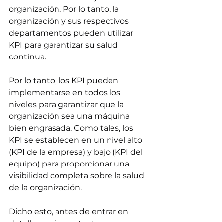
organización. Por lo tanto, la 
organización y sus respectivos 
departamentos pueden utilizar 
KPI para garantizar su salud 
continua.
Por lo tanto, los KPI pueden 
implementarse en todos los 
niveles para garantizar que la 
organización sea una máquina 
bien engrasada. Como tales, los 
KPI se establecen en un nivel alto 
(KPI de la empresa) y bajo (KPI del 
equipo) para proporcionar una 
visibilidad completa sobre la salud 
de la organización.
Dicho esto, antes de entrar en 