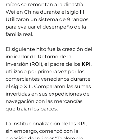
raíces se remontan a la dinastía 
Wei en China durante el siglo III. 
Utilizaron un sistema de 9 rangos 
para evaluar el desempeño de la 
familia real.
El siguiente hito fue la creación del 
indicador de Retorno de la 
Inversión (ROI), el padre de los 
KPI
, 
utilizado por primera vez por los 
comerciantes venecianos durante 
el siglo XIII. Compararon las sumas 
invertidas en sus expediciones de 
navegación con las mercancías 
que traían los barcos.
La institucionalización de los KPI, 
sin embargo, comenzó con la 
creación del primer "Tablero de 