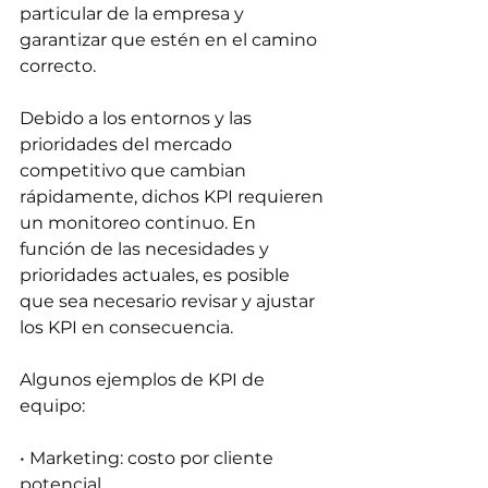
particular de la empresa y 
garantizar que estén en el camino 
correcto.
Debido a los entornos y las 
prioridades del mercado 
competitivo que cambian 
rápidamente, dichos KPI requieren 
un monitoreo continuo. En 
función de las necesidades y 
prioridades actuales, es posible 
que sea necesario revisar y ajustar 
los KPI en consecuencia.
Algunos ejemplos de KPI de 
equipo:
• Marketing: costo por cliente 
potencial