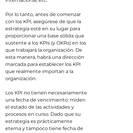
internacional, etc.
Por lo tanto, antes de comenzar 
con los KPI, asegúrese de que la 
estrategia esté en su lugar para 
proporcionar una base sólida que 
sustente a los KPIs (y OKRs) en los 
que trabajará la organización. De 
esta manera, habrá una dirección 
marcada para establecer los KPI 
que realmente importan a la 
organización.
Los KPI no tienen necesariamente 
una fecha de vencimiento: miden 
el estado de las actividades y 
procesos en curso. Dado que su 
estrategia es prácticamente 
eterna y tampoco tiene fecha de 