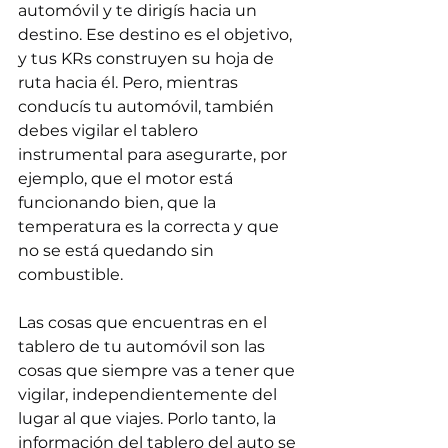
automóvil y te dirigís hacia un 
destino. Ese destino es el objetivo, 
y tus KRs construyen su hoja de 
ruta hacia él. Pero, mientras 
conducís tu automóvil, también 
debes vigilar el tablero 
instrumental para asegurarte, por 
ejemplo, que el motor está 
funcionando bien, que la 
temperatura es la correcta y que 
no se está quedando sin 
combustible.
Las cosas que encuentras en el 
tablero de tu automóvil son las 
cosas que siempre vas a tener que 
vigilar, independientemente del 
lugar al que viajes. Porlo tanto, la 
información del tablero del auto se 