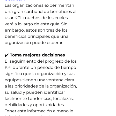
Las organizaciones experimentan 
una gran cantidad de beneficios al 
usar KPI, muchos de los cuales 
verá a lo largo de esta guía. Sin 
embargo, estos son tres de los 
beneficios principales que una 
organización puede esperar:
✔️ Toma mejores decisiones
El seguimiento del progreso de los 
KPI durante un período de tiempo 
significa que la organización y sus 
equipos tienen una ventana clara 
a las prioridades de la organización, 
su salud y pueden identificar 
fácilmente tendencias, fortalezas, 
debilidades y oportunidades. 
Tener esta información a mano le 