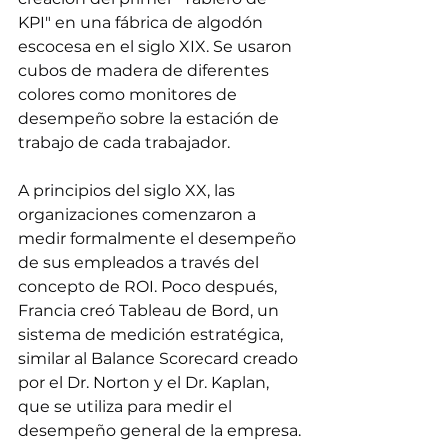
KPI" en una fábrica de algodón 
escocesa en el siglo XIX. Se usaron 
cubos de madera de diferentes 
colores como monitores de 
desempeño sobre la estación de 
trabajo de cada trabajador.
A principios del siglo XX, las 
organizaciones comenzaron a 
medir formalmente el desempeño 
de sus empleados a través del 
concepto de ROI. Poco después, 
Francia creó Tableau de Bord, un 
sistema de medición estratégica, 
similar al Balance Scorecard creado 
por el Dr. Norton y el Dr. Kaplan, 
que se utiliza para medir el 
desempeño general de la empresa.